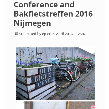
Conference and
Bakfietstreffen 2016
Nijmegen
Submitted by
ep
on 3. April 2016 - 12:24