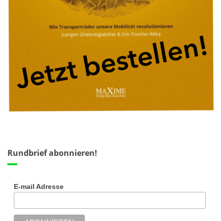
Rundbrief abonnieren!
E-mail Adresse