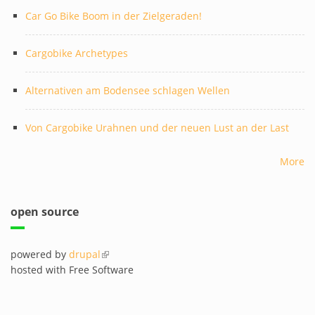
Car Go Bike Boom in der Zielgeraden!
Cargobike Archetypes
Alternativen am Bodensee schlagen Wellen
Von Cargobike Urahnen und der neuen Lust an der Last
More
open source
powered by
drupal
(link is external)
hosted with Free Software