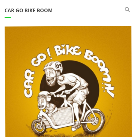
CAR GO BIKE BOOM