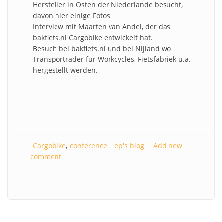
Hersteller in Osten der Niederlande besucht,
davon hier einige Fotos:
Interview mit Maarten van Andel, der das
bakfiets.nl Cargobike entwickelt hat.
Besuch bei bakfiets.nl und bei Nijland wo
Transporträder für Workcycles, Fietsfabriek u.a.
hergestellt werden.
Cargobike
conference
ep's blog
Add new
comment