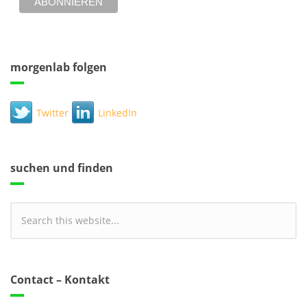
morgenlab folgen
Twitter
LinkedIn
suchen und finden
Contact – Kontakt