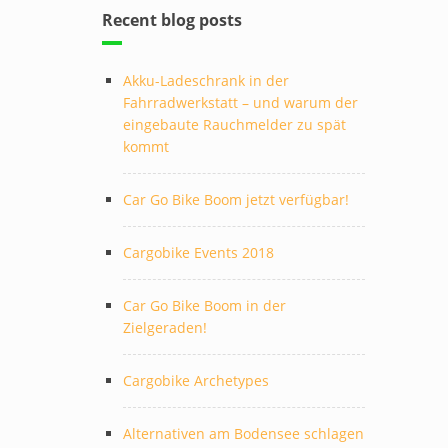
Recent blog posts
Akku-Ladeschrank in der
Fahrradwerkstatt – und warum der
eingebaute Rauchmelder zu spät
kommt
Car Go Bike Boom jetzt verfügbar!
Cargobike Events 2018
Car Go Bike Boom in der
Zielgeraden!
Cargobike Archetypes
Alternativen am Bodensee schlagen