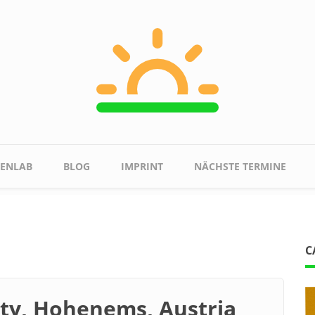
ENLAB
BLOG
IMPRINT
NÄCHSTE TERMINE
C
ity, Hohenems, Austria