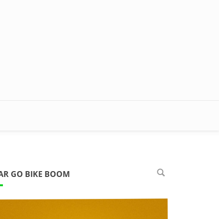
AR GO BIKE BOOM