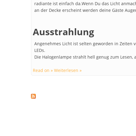
radiante ist einfach da.Wenn Du das Licht anma
an der Decke erscheint werden deine Gäste Aug
Ausstrahlung
Angenehmes Licht ist selten geworden in Zeiten
LEDs.
Die Halogenlampe strahlt hell genug zum Lesen
Read on » Weiterlesen »