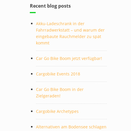
Recent blog posts
Akku-Ladeschrank in der
Fahrradwerkstatt – und warum der
eingebaute Rauchmelder zu spät
kommt
Car Go Bike Boom jetzt verfügbar!
Cargobike Events 2018
Car Go Bike Boom in der
Zielgeraden!
Cargobike Archetypes
Alternativen am Bodensee schlagen