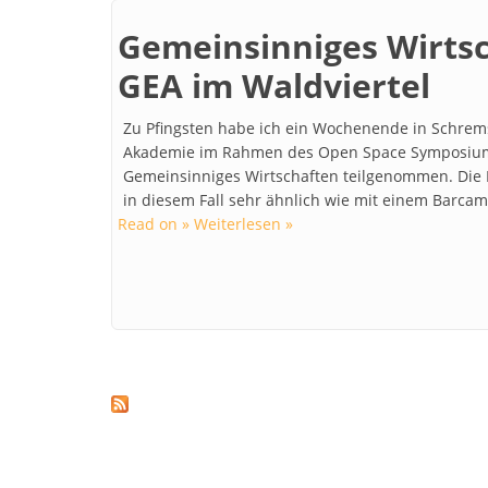
Gemeinsinniges Wirts
GEA im Waldviertel
Zu Pfingsten habe ich ein Wochenende in Schrem
Akademie im Rahmen des Open Space Symposi
Gemeinsinniges Wirtschaften teilgenommen. Die
in diesem Fall sehr ähnlich wie mit einem Barcam
Read on » Weiterlesen »