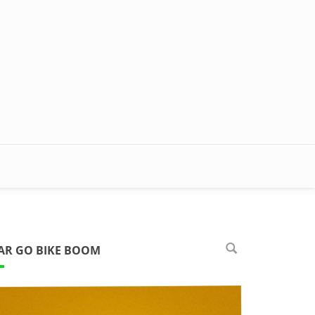
AR GO BIKE BOOM