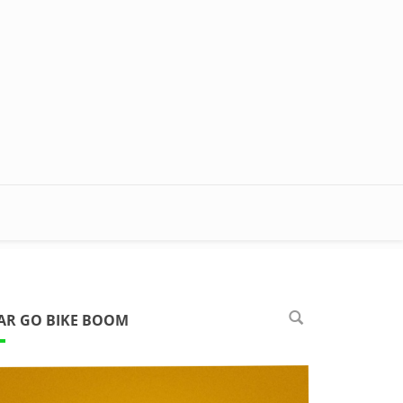
AR GO BIKE BOOM