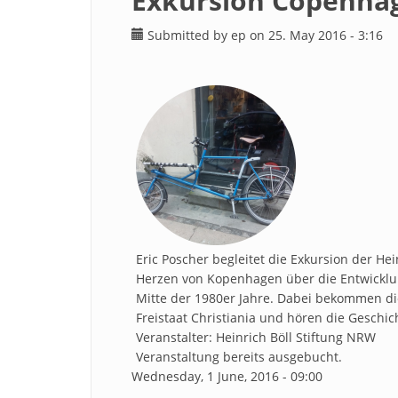
Exkursion Copenhag
Submitted by
ep
on 25. May 2016 - 3:16
Eric Poscher begleitet die Exkursion der He
Herzen von Kopenhagen über die Entwicklu
Mitte der 1980er Jahre. Dabei bekommen di
Freistaat Christiania und hören die Geschi
Veranstalter: Heinrich Böll Stiftung NRW
Veranstaltung bereits ausgebucht.
Wednesday, 1 June, 2016 - 09:00