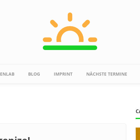
ENLAB
BLOG
IMPRINT
NÄCHSTE TERMINE
C