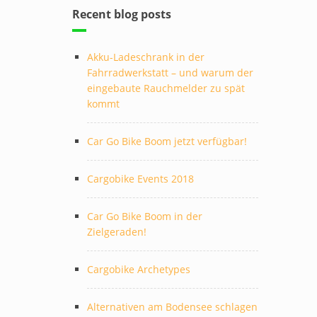
Recent blog posts
Akku-Ladeschrank in der
Fahrradwerkstatt – und warum der
eingebaute Rauchmelder zu spät
kommt
Car Go Bike Boom jetzt verfügbar!
Cargobike Events 2018
Car Go Bike Boom in der
Zielgeraden!
Cargobike Archetypes
Alternativen am Bodensee schlagen