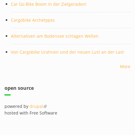
Car Go Bike Boom in der Zielgeraden!
Cargobike Archetypes
Alternativen am Bodensee schlagen Wellen
Von Cargobike Urahnen und der neuen Lust an der Last
More
open source
powered by
drupal
(link is external)
hosted with Free Software