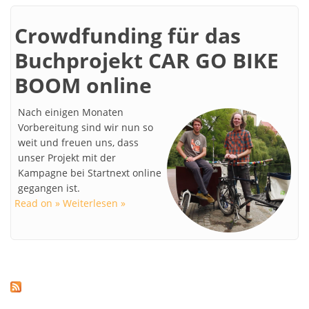
Crowdfunding für das
Buchprojekt CAR GO BIKE
BOOM online
Nach einigen Monaten
Vorbereitung sind wir nun so
weit und freuen uns, dass
unser Projekt mit der
Kampagne bei Startnext online
gegangen ist.
Read on » Weiterlesen »