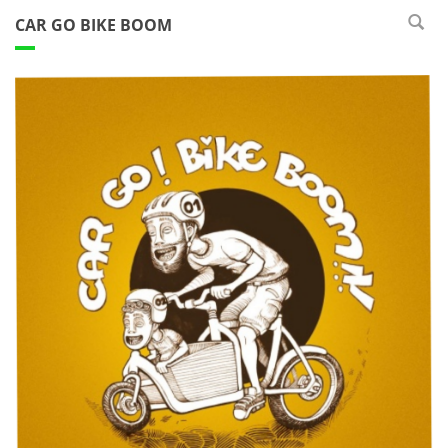
CAR GO BIKE BOOM