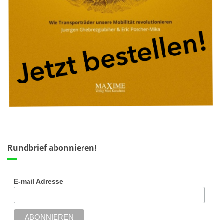
Rundbrief abonnieren!
E-mail Adresse