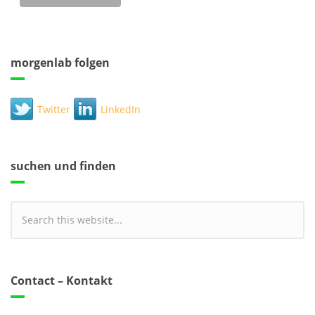
morgenlab folgen
Twitter
LinkedIn
suchen und finden
Contact – Kontakt