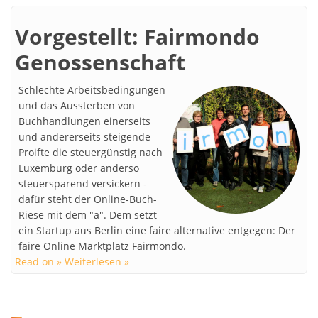
Vorgestellt: Fairmondo
Genossenschaft
Schlechte Arbeitsbedingungen
und das Aussterben von
Buchhandlungen einerseits
und andererseits steigende
Proifte die steuergünstig nach
Luxemburg oder anderso
steuersparend versickern -
dafür steht der Online-Buch-
Riese mit dem "a". Dem setzt
ein Startup aus Berlin eine faire alternative entgegen: Der
faire Online Marktplatz Fairmondo.
Read on » Weiterlesen »