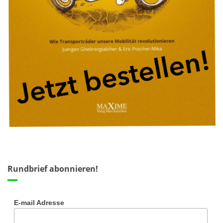
Rundbrief abonnieren!
E-mail Adresse