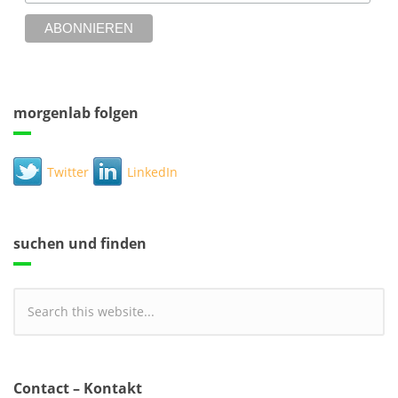
morgenlab folgen
Twitter
LinkedIn
suchen und finden
Contact – Kontakt