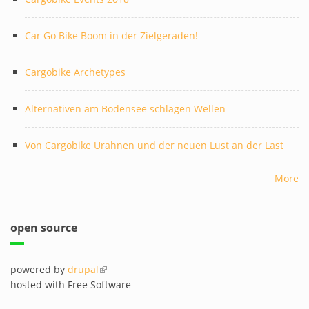
Car Go Bike Boom in der Zielgeraden!
Cargobike Archetypes
Alternativen am Bodensee schlagen Wellen
Von Cargobike Urahnen und der neuen Lust an der Last
More
open source
powered by
drupal
(link is external)
hosted with Free Software