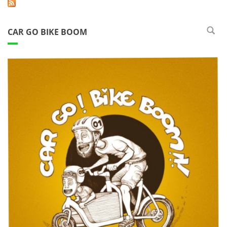
CAR GO BIKE BOOM