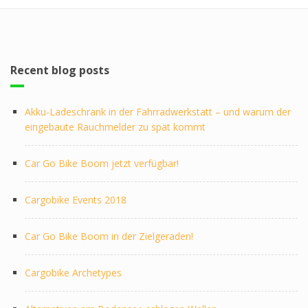
Recent blog posts
Akku-Ladeschrank in der Fahrradwerkstatt – und warum der
eingebaute Rauchmelder zu spät kommt
Car Go Bike Boom jetzt verfügbar!
Cargobike Events 2018
Car Go Bike Boom in der Zielgeraden!
Cargobike Archetypes