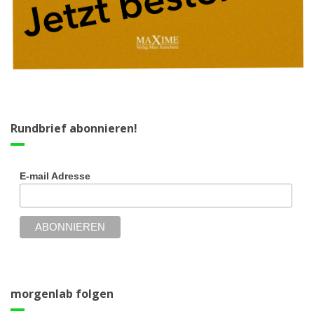
Rundbrief abonnieren!
E-mail Adresse
morgenlab folgen