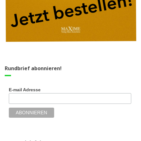
Rundbrief abonnieren!
E-mail Adresse