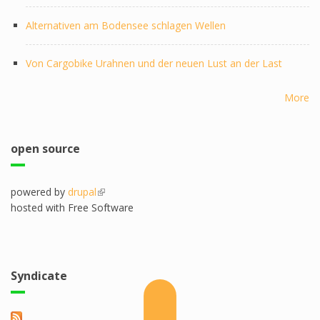
Alternativen am Bodensee schlagen Wellen
Von Cargobike Urahnen und der neuen Lust an der Last
More
open source
powered by
drupal
(link is external)
hosted with Free Software
Syndicate