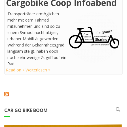
Cargobike Coop Infoabend
Transporträder ermöglichen
mehr mit dem Fahrrad
mitzunehmen und sind so zu
einem Symbol nachhaltiger,
urbaner Mobilität geworden.
Während der Bekanntheitsgrad
langsam steigt, haben doch
noch sehr wenige Zugriff auf ein
Rad.
Read on » Weiterlesen »
CAR GO BIKE BOOM