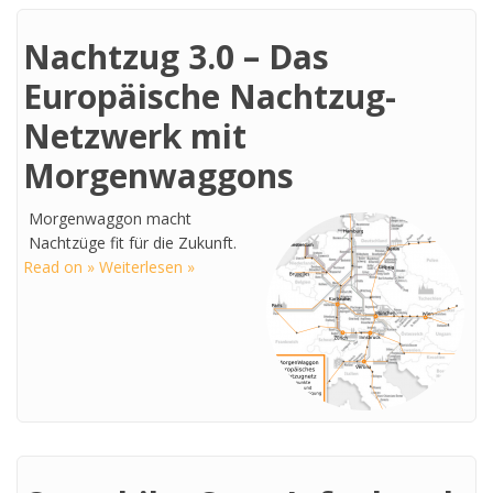
Nachtzug 3.0 – Das
Europäische Nachtzug-
Netzwerk mit
Morgenwaggons
Morgenwaggon macht
Nachtzüge fit für die Zukunft.
Read on » Weiterlesen »