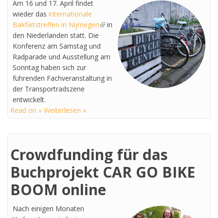
Am 16 und 17. April findet
wieder das
internationale
Bakfietstreffen in Nijmegen
(link is external)
in
den Niederlanden statt. Die
Konferenz am Samstag und
Radparade und Ausstellung am
Sonntag haben sich zur
führenden Fachveranstaltung in
der Transportradszene
entwickelt.
Read on » Weiterlesen »
Crowdfunding für das
Buchprojekt CAR GO BIKE
BOOM online
Nach einigen Monaten