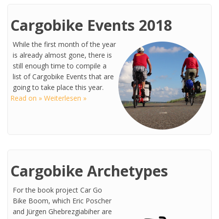
Cargobike Events 2018
While the first month of the year
is already almost gone, there is
still enough time to compile a
list of Cargobike Events that are
going to take place this year.
Read on » Weiterlesen »
Cargobike Archetypes
For the book project Car Go
Bike Boom, which Eric Poscher
and Jürgen Ghebrezgiabiher are