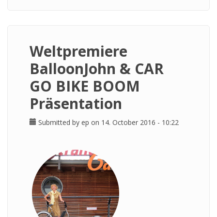
Weltpremiere
BalloonJohn & CAR
GO BIKE BOOM
Präsentation
Submitted by
ep
on 14. October 2016 - 10:22