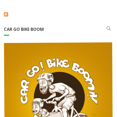
CAR GO BIKE BOOM