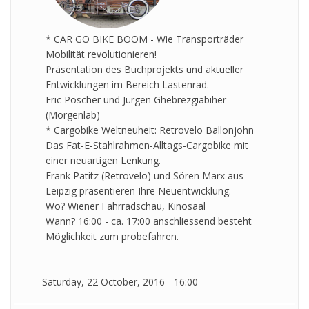
* CAR GO BIKE BOOM - Wie Transporträder
Mobilität revolutionieren!
Präsentation des Buchprojekts und aktueller
Entwicklungen im Bereich Lastenrad.
Eric Poscher und Jürgen Ghebrezgiabiher
(Morgenlab)
* Cargobike Weltneuheit: Retrovelo Ballonjohn
Das Fat-E-Stahlrahmen-Alltags-Cargobike mit
einer neuartigen Lenkung.
Frank Patitz (Retrovelo) und Sören Marx aus
Leipzig präsentieren Ihre Neuentwicklung.
Wo? Wiener Fahrradschau, Kinosaal
Wann? 16:00 - ca. 17:00 anschliessend besteht
Möglichkeit zum probefahren.
Saturday, 22 October, 2016 - 16:00