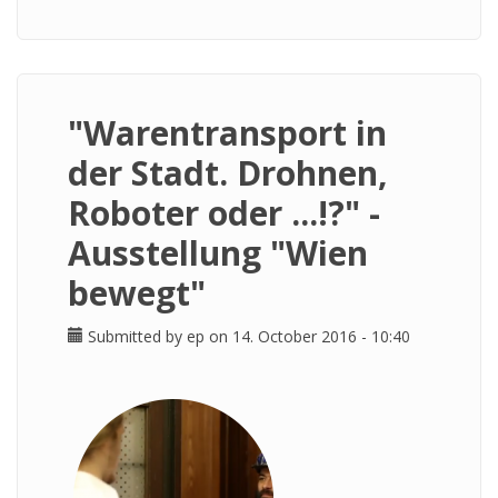
"Warentransport in
der Stadt. Drohnen,
Roboter oder ...!?" -
Ausstellung "Wien
bewegt"
Submitted by
ep
on 14. October 2016 - 10:40