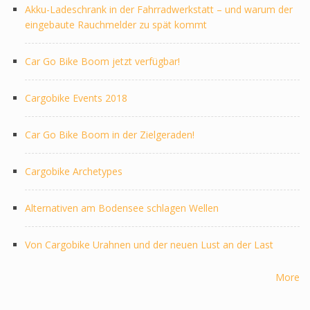
Akku-Ladeschrank in der Fahrradwerkstatt – und warum der
eingebaute Rauchmelder zu spät kommt
Car Go Bike Boom jetzt verfügbar!
Cargobike Events 2018
Car Go Bike Boom in der Zielgeraden!
Cargobike Archetypes
Alternativen am Bodensee schlagen Wellen
Von Cargobike Urahnen und der neuen Lust an der Last
More