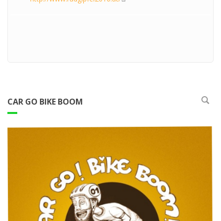
CAR GO BIKE BOOM