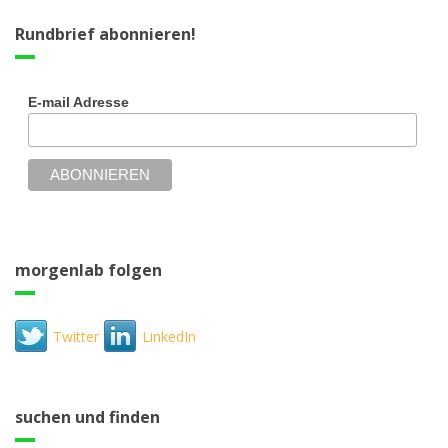
Rundbrief abonnieren!
E-mail Adresse
morgenlab folgen
Twitter
LinkedIn
suchen und finden