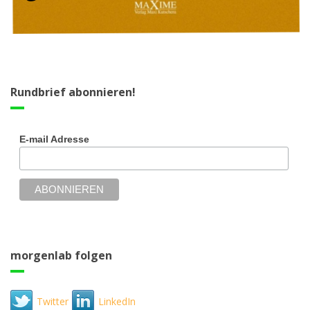
Rundbrief abonnieren!
E-mail Adresse
morgenlab folgen
Twitter
LinkedIn