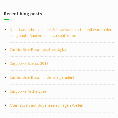
Recent blog posts
Akku-Ladeschrank in der Fahrradwerkstatt – und warum der
eingebaute Rauchmelder zu spät kommt
Car Go Bike Boom jetzt verfügbar!
Cargobike Events 2018
Car Go Bike Boom in der Zielgeraden!
Cargobike Archetypes
Alternativen am Bodensee schlagen Wellen