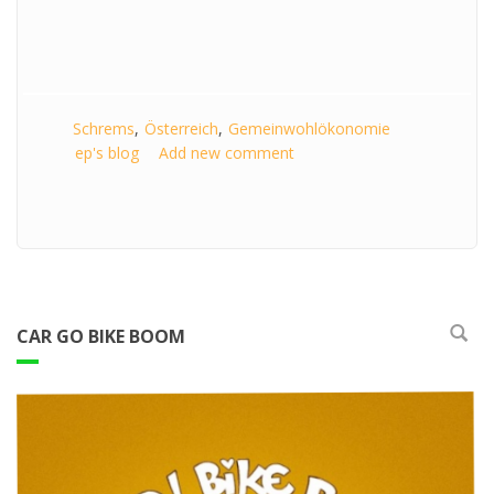
Schrems
Österreich
Gemeinwohlökonomie
ep's blog
Add new comment
CAR GO BIKE BOOM