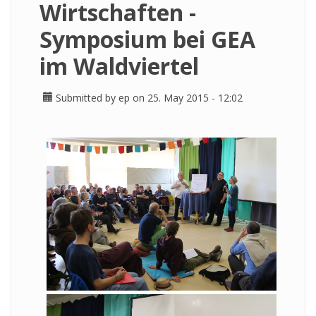
Wirtschaften -
Symposium bei GEA
im Waldviertel
Submitted by
ep
on 25. May 2015 - 12:02