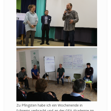
Zu Pfingsten habe ich ein Wochenende in
Schrems verbracht und an der GEA Akademie im