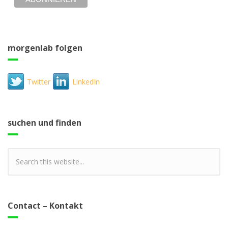
morgenlab folgen
Twitter
LinkedIn
suchen und finden
Contact – Kontakt