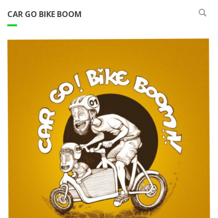
CAR GO BIKE BOOM