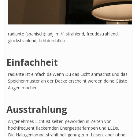
radiante (spanisch): adj. m./f. strahlend, freudestrahlend,
glückstrahlend, lichtdurchflutet
Einfachheit
radiante ist einfach da.Wenn Du das Licht anmachst und das
Speichenmuster an der Decke erscheint werden deine Gäste
Augen machen!
Ausstrahlung
Angenehmes Licht ist selten geworden in Zeiten von
hochfrequent flackernden Energiesparlampen und LEDs.
Die Halogenlampe strahlt hell genug zum Lesen, aber ohne