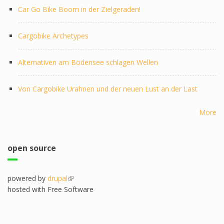
Car Go Bike Boom in der Zielgeraden!
Cargobike Archetypes
Alternativen am Bodensee schlagen Wellen
Von Cargobike Urahnen und der neuen Lust an der Last
More
open source
powered by
drupal
(link is external)
hosted with Free Software