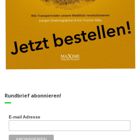
Rundbrief abonnieren!
E-mail Adresse