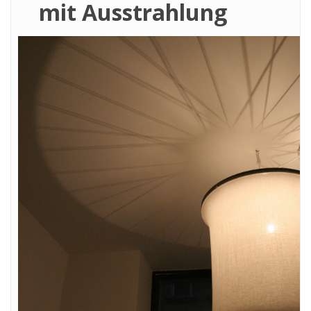
mit Ausstrahlung