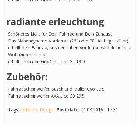
radiante erleuchtung
Schöneres Licht für Dein Fahrrad und Dein Zuhause.
Das Nabendynamo Vorderrad (26“ oder 28“ Alufelge, silber)
erhellt dein Fahrrad, aus dem alten Vorderrad wird deine neue
Wohnzimmerlampe.
erhältlich in den Größen L und XL 190€
Zubehör:
Fahrradscheinwerfer Busch und Müller Cyo 89€
Fahrradscheinwerfer AXA pico 30 29€
Tags:
radiante
Design
Post date:
01.04.2016 - 17:31