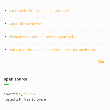
Car Go Bike Boom in der Zielgeraden!
Cargobike Archetypes
Alternativen am Bodensee schlagen Wellen
Von Cargobike Urahnen und der neuen Lust an der Last
More
open source
powered by
drupal
(link is external)
hosted with Free Software