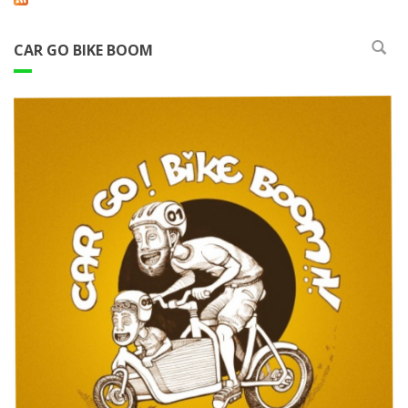
CAR GO BIKE BOOM