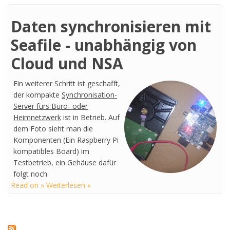
Daten synchronisieren mit
Seafile - unabhängig von
Cloud und NSA
Ein weiterer Schritt ist geschafft,
der kompakte
Synchronisation-
Server fürs Büro- oder
Heimnetzwerk
ist in Betrieb. Auf
dem Foto sieht man die
Komponenten (Ein Raspberry Pi
kompatibles Board) im
Testbetrieb, ein Gehäuse dafür
folgt noch.
Read on » Weiterlesen »