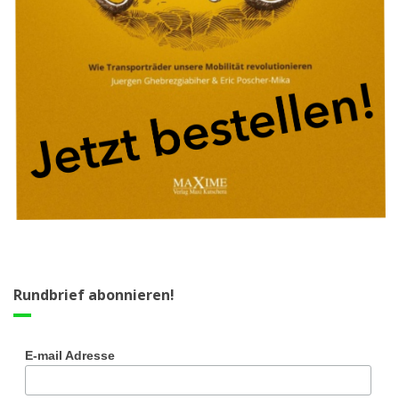
Rundbrief abonnieren!
E-mail Adresse