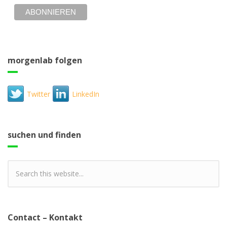
morgenlab folgen
Twitter
LinkedIn
suchen und finden
Contact – Kontakt