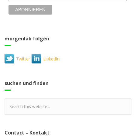
morgenlab folgen
Twitter
LinkedIn
suchen und finden
Contact – Kontakt