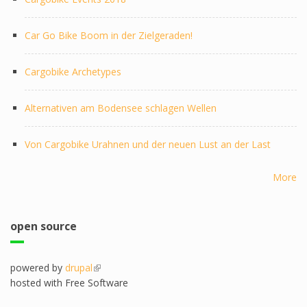
Car Go Bike Boom in der Zielgeraden!
Cargobike Archetypes
Alternativen am Bodensee schlagen Wellen
Von Cargobike Urahnen und der neuen Lust an der Last
More
open source
powered by
drupal
(link is external)
hosted with Free Software