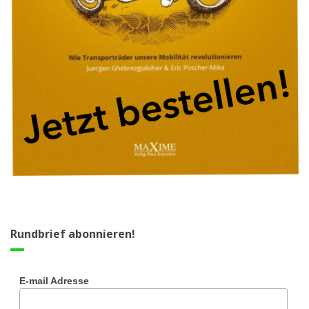
Rundbrief abonnieren!
E-mail Adresse