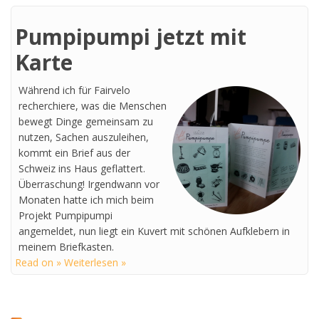
Pumpipumpi jetzt mit
Karte
Während ich für Fairvelo
recherchiere, was die Menschen
bewegt Dinge gemeinsam zu
nutzen, Sachen auszuleihen,
kommt ein Brief aus der
Schweiz ins Haus geflattert.
Überraschung! Irgendwann vor
Monaten hatte ich mich beim
Projekt Pumpipumpi
angemeldet, nun liegt ein Kuvert mit schönen Aufklebern in
meinem Briefkasten.
Read on » Weiterlesen »