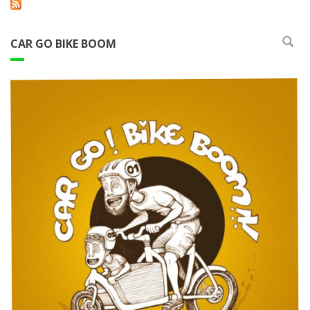
CAR GO BIKE BOOM