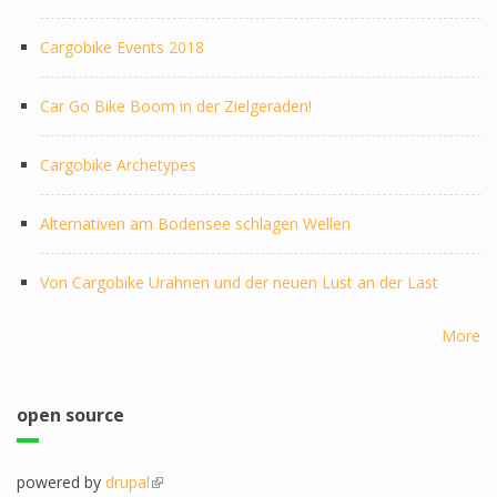
Cargobike Events 2018
Car Go Bike Boom in der Zielgeraden!
Cargobike Archetypes
Alternativen am Bodensee schlagen Wellen
Von Cargobike Urahnen und der neuen Lust an der Last
More
open source
powered by
drupal
(link is external)