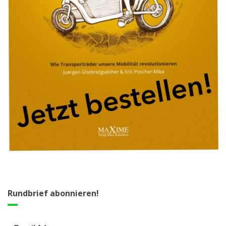
Rundbrief abonnieren!