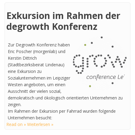
Exkursion im Rahmen der
degrowth Konferenz
Zur Degrowth Konferenz haben
Eric Poscher (morgenlab) und
Kerstin Dittrich
(Stadtbezirksbeirat Lindenau)
eine Exkursion zu
Sozialunternehmen im Leipziger
Westen angeboten, um einen
Ausschnitt der vielen sozial,
demokratisch und ökologisch orientierten Unternehmen zu
zeigen.
Im Rahmen der Exkursion per Fahrrad wurden folgende
Unternehmen besucht:
Read on » Weiterlesen »