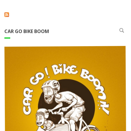
CAR GO BIKE BOOM